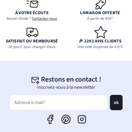
À VOTRE ÉCOUTE
LIVRAISON OFFERTE
Besoin d’aide ?
Contactez-nous
À partir de 45€*
SATISFAIT OU REMBOURSÉ
🎉 2292 AVIS CLIENTS
30 jours* pour changer d’avis
Une note moyenne de 4.9/5
Restons en contact !
Inscrivez-vous à la newsletter
ok
Adresse e-mail*