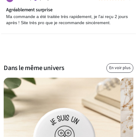
Agréablement surprise
Ma commande a été traitée très rapidement, je l'ai reçu 2 jours
après ! Site très pro que je recommande sincèrement.
Dans le même univers
En voir plus