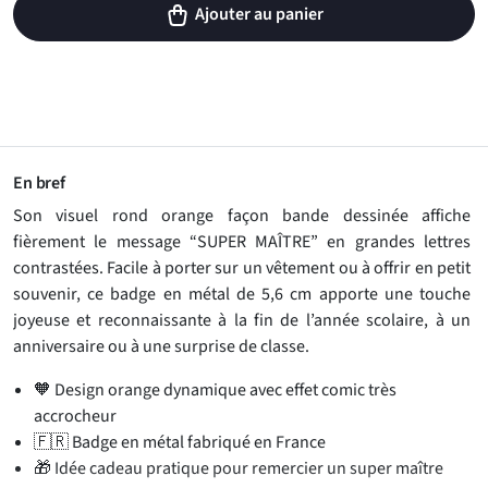
Ajouter au panier
En bref
Son visuel rond orange façon bande dessinée affiche
fièrement le message “SUPER MAÎTRE” en grandes lettres
contrastées. Facile à porter sur un vêtement ou à offrir en petit
souvenir, ce badge en métal de 5,6 cm apporte une touche
joyeuse et reconnaissante à la fin de l’année scolaire, à un
anniversaire ou à une surprise de classe.
🧡 Design orange dynamique avec effet comic très
accrocheur
🇫🇷 Badge en métal fabriqué en France
🎁 Idée cadeau pratique pour remercier un super maître