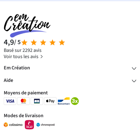
4,9
/ 5
Basé sur 2292 avis
Voir tous les avis
Em Création
Aide
Moyens de paiement
Modes de livraison