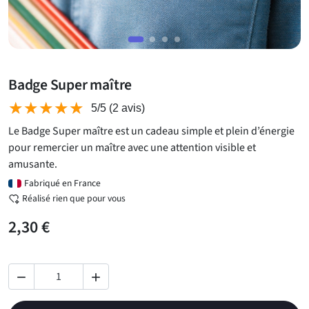
Badge Super maître
★★★★★
★★★★★
5/5
(2 avis)
Le Badge Super maître est un cadeau simple et plein d’énergie
pour remercier un maître avec une attention visible et
amusante.
Fabriqué en France
Réalisé rien que pour vous
2,30 €

