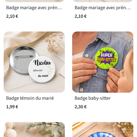
Badge mariage avec prénoms et date
Badge mariage avec prénoms
2,10 €
2,10 €
Badge témoin du marié
Badge baby-sitter
1,99 €
2,30 €