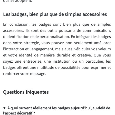
qui les adoptent.
Les badges, bien plus que de simples accessoires
En conclusion, les badges sont bien plus que de simples
accessoires. Ils sont des outils puissants de communication,
d'identification et de personnalisation. En intégrant les badges
dans votre stratégie, vous pouvez non seulement améliorer
l'interaction et l'engagement, mais aussi véhiculer vos valeurs
et votre identité de manière durable et créative. Que vous
soyez une entreprise, une institution ou un particulier, les
badges offrent une multitude de possibilités pour exprimer et
renforcer votre message.
Questions fréquentes
À quoi servent réellement les badges aujourd’hui, au-delà de
l’aspect décoratif ?