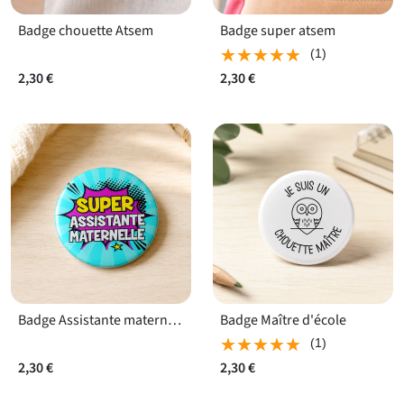
Badge chouette Atsem
Badge super atsem
★★★★★
★★★★★
(1)
2,30 €
2,30 €
Badge Assistante maternelle
Badge Maître d'école
★★★★★
★★★★★
(1)
2,30 €
2,30 €