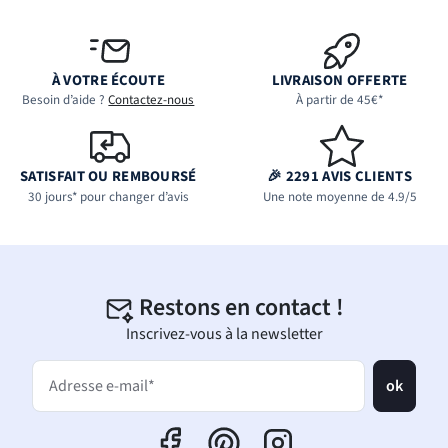
À VOTRE ÉCOUTE
LIVRAISON OFFERTE
Besoin d’aide ?
Contactez-nous
À partir de 45€*
SATISFAIT OU REMBOURSÉ
🎉 2291 AVIS CLIENTS
30 jours* pour changer d’avis
Une note moyenne de 4.9/5
Restons en contact !
Inscrivez-vous à la newsletter
ok
Adresse e-mail*