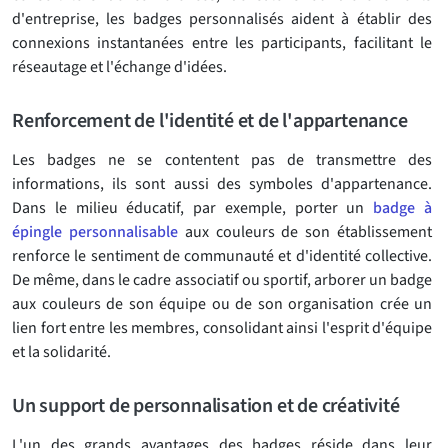
d'entreprise, les badges personnalisés aident à établir des
connexions instantanées entre les participants, facilitant le
réseautage et l'échange d'idées.
Renforcement de l'identité et de l'appartenance
Les badges ne se contentent pas de transmettre des
informations, ils sont aussi des symboles d'appartenance.
Dans le milieu éducatif, par exemple, porter un
badge à
épingle personnalisable
aux couleurs de son établissement
renforce le sentiment de communauté et d'identité collective.
De même, dans le cadre associatif ou sportif, arborer un badge
aux couleurs de son équipe ou de son organisation crée un
lien fort entre les membres, consolidant ainsi l'esprit d'équipe
et la solidarité.
Un support de personnalisation et de créativité
L'un des grands avantages des badges réside dans leur