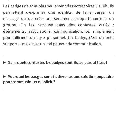
Les badges ne sont plus seulement des accessoires visuels. Ils
permettent d’exprimer une identité, de faire passer un
message ou de créer un sentiment d’appartenance à un
groupe. On les retrouve dans des contextes variés :
événements, associations, communication, ou simplement
pour affirmer un style personnel. Un badge, c’est un petit
support… mais avec un vrai pouvoir de communication.
Dans quels contextes les badges sont-ils les plus utilisés ?
Pourquoi les badges sont-ils devenus une solution populaire
pour communiquer ou offrir ?