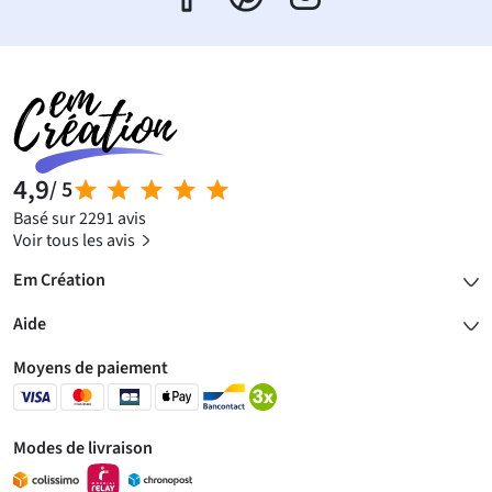
4,9
/ 5
Basé sur 2291 avis
Voir tous les avis
Em Création
Aide
Moyens de paiement
Modes de livraison