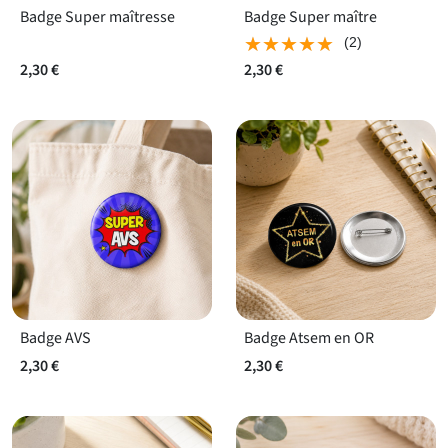
Badge Super maîtresse
Badge Super maître
★★★★★
★★★★★
(2)
2,30 €
2,30 €
Badge AVS
Badge Atsem en OR
2,30 €
2,30 €