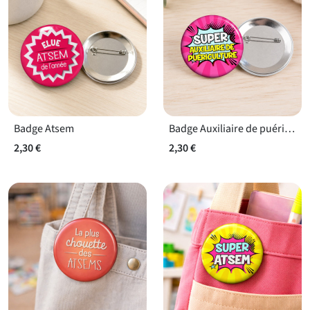
Badge Atsem
Badge Auxiliaire de puériculture
2,30 €
2,30 €