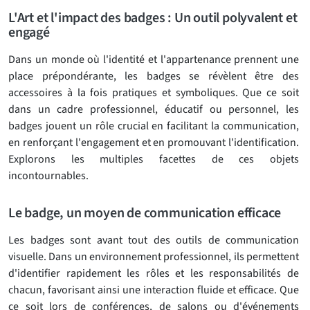
L'Art et l'impact des badges : Un outil polyvalent et
engagé
Dans un monde où l'identité et l'appartenance prennent une
place prépondérante, les badges se révèlent être des
accessoires à la fois pratiques et symboliques. Que ce soit
dans un cadre professionnel, éducatif ou personnel, les
badges jouent un rôle crucial en facilitant la communication,
en renforçant l'engagement et en promouvant l'identification.
Explorons les multiples facettes de ces objets
incontournables.
Le badge, un moyen de communication efficace
Les badges sont avant tout des outils de communication
visuelle. Dans un environnement professionnel, ils permettent
d'identifier rapidement les rôles et les responsabilités de
chacun, favorisant ainsi une interaction fluide et efficace. Que
ce soit lors de conférences, de salons ou d'événements