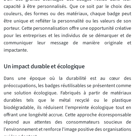
capacité à être personnalisés. Que ce soit par le choix des
couleurs, des formes ou des matériaux, chaque badge peut
être unique et refléter la personnalité ou les valeurs de son
porteur. Cette personnalisation offre une opportunité créative
pour les entreprises et les individus de se démarquer et de
communiquer leur message de manière originale et
impactante.
Un impact durable et écologique
Dans une époque où la durabilité est au cœur des
préoccupations, les badges réutilisables se présentent comme
une solution écologique. Fabriqués à partir de matériaux
durables tels que le métal recyclé ou le plastique
biodégradable, ils réduisent l'empreinte écologique tout en
offrant une longévité accrue. Cette approche écoresponsable
répond aux attentes des consommateurs soucieux de
l'environnement et renforce l'image positive des organisations