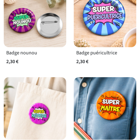
Badge nounou
Badge puéricultrice
2,30 €
2,30 €