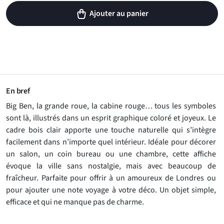
Ajouter au panier
En bref
Big Ben, la grande roue, la cabine rouge… tous les symboles
sont là, illustrés dans un esprit graphique coloré et joyeux. Le
cadre bois clair apporte une touche naturelle qui s’intègre
facilement dans n’importe quel intérieur. Idéale pour décorer
un salon, un coin bureau ou une chambre, cette affiche
évoque la ville sans nostalgie, mais avec beaucoup de
fraîcheur. Parfaite pour offrir à un amoureux de Londres ou
pour ajouter une note voyage à votre déco. Un objet simple,
efficace et qui ne manque pas de charme.