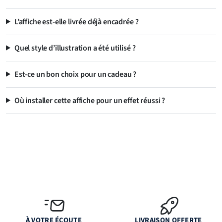
L’affiche est-elle livrée déjà encadrée ?
Quel style d’illustration a été utilisé ?
Est-ce un bon choix pour un cadeau ?
Où installer cette affiche pour un effet réussi ?
À VOTRE ÉCOUTE
LIVRAISON OFFERTE