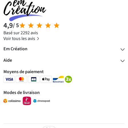
4,9
/ 5
Basé sur 2292 avis
Voir tous les avis
Em Création
Aide
Moyens de paiement
Modes de livraison