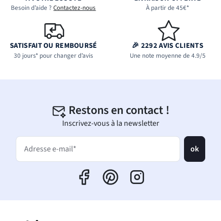
Besoin d’aide ?
Contactez-nous
À partir de 45€*
SATISFAIT OU REMBOURSÉ
🎉 2292 AVIS CLIENTS
30 jours* pour changer d’avis
Une note moyenne de 4.9/5
Restons en contact !
Inscrivez-vous à la newsletter
ok
Adresse e-mail*