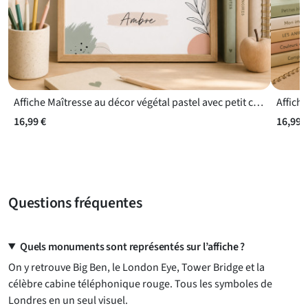
Affiche Maîtresse au décor végétal pastel avec petit cœur doré
16,99 €
16,99 
Questions fréquentes
Quels monuments sont représentés sur l’affiche ?
On y retrouve Big Ben, le London Eye, Tower Bridge et la
célèbre cabine téléphonique rouge. Tous les symboles de
Londres en un seul visuel.