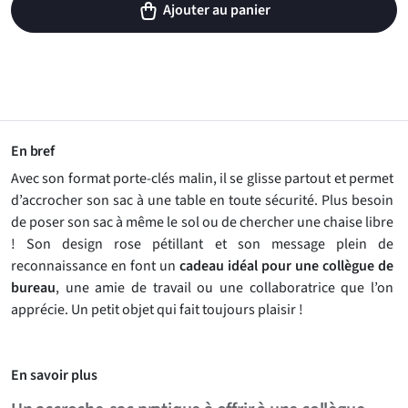
Ajouter au panier
En bref
Avec son format porte-clés malin, il se glisse partout et permet
d’accrocher son sac à une table en toute sécurité. Plus besoin
de poser son sac à même le sol ou de chercher une chaise libre
! Son design rose pétillant et son message plein de
reconnaissance en font un
cadeau idéal pour une collègue de
bureau
, une amie de travail ou une collaboratrice que l’on
apprécie. Un petit objet qui fait toujours plaisir !
En savoir plus