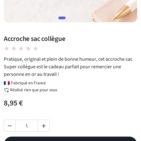
Accroche sac collègue
star star star star star
Pratique, original et plein de bonne humeur, cet accroche sac
Super collègue est le cadeau parfait pour remercier une
personne en or au travail !
Fabriqué en France
Réalisé rien que pour vous
8,95 €

