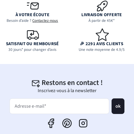
À VOTRE ÉCOUTE
LIVRAISON OFFERTE
Besoin d’aide ?
Contactez-nous
À partir de 45€*
SATISFAIT OU REMBOURSÉ
🎉 2291 AVIS CLIENTS
30 jours* pour changer d’avis
Une note moyenne de 4.9/5
Restons en contact !
Inscrivez-vous à la newsletter
ok
Adresse e-mail*