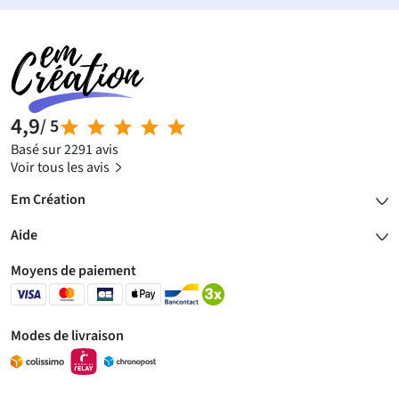
4,9
/ 5
Basé sur 2291 avis
Voir tous les avis
Em Création
Aide
Moyens de paiement
Modes de livraison